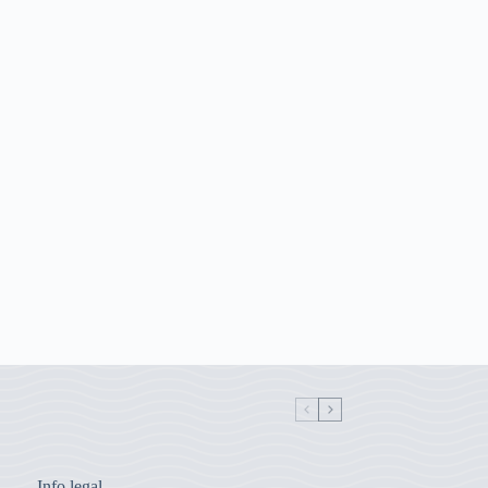
Info legal