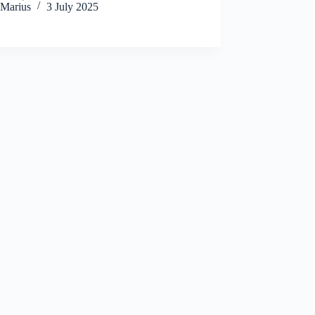
Marius
3 July 2025