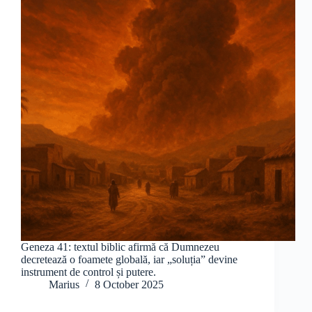
Geneza 41: textul biblic afirmă că Dumnezeu
decretează o foamete globală, iar „soluția” devine
instrument de control și putere.
Marius
8 October 2025