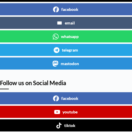
facebook
email
whatsapp
telegram
mastodon
Follow us on Social Media
facebook
youtube
tiktok